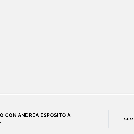
O CON ANDREA ESPOSITO A
CRO
E