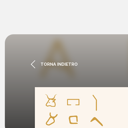
TORNA INDIETRO