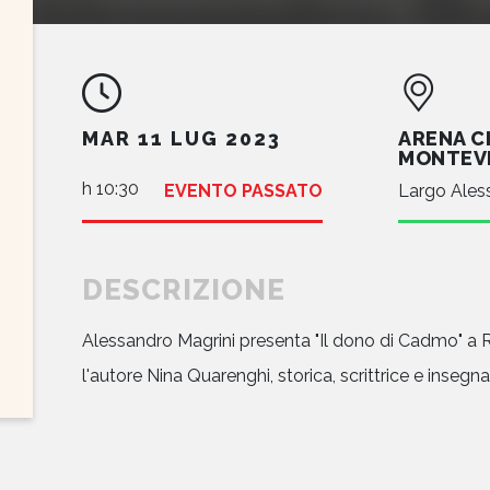
ARENA C
MAR 11 LUG 2023
MONTEV
h 10:30
EVENTO PASSATO
Largo Ales
DESCRIZIONE
Alessandro Magrini presenta "Il dono di Cadmo" a 
l'autore Nina Quarenghi, storica, scrittrice e insegna