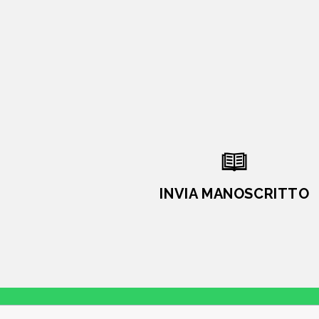
INVIA MANOSCRITTO