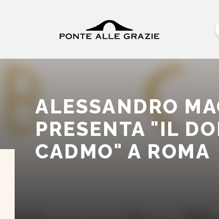
ALESSANDRO MA
PRESENTA "IL DO
CADMO" A ROMA