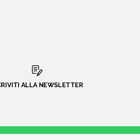
CRIVITI ALLA NEWSLETTER