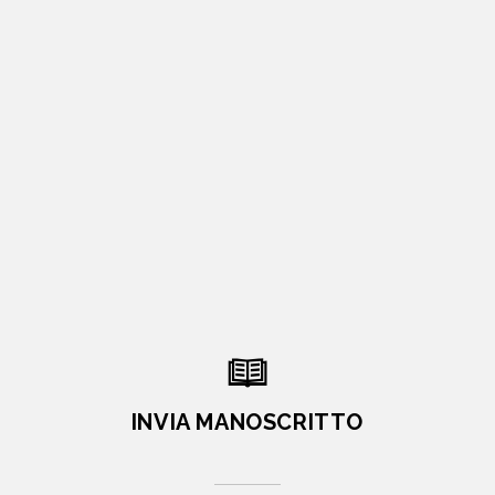
INVIA MANOSCRITTO