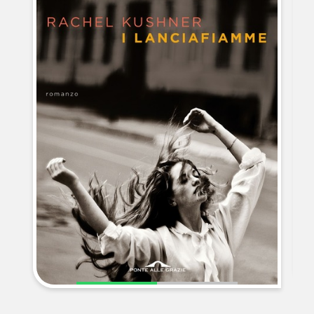
NEWS
CONTATTI