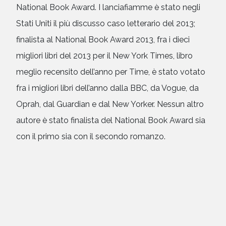
National Book Award. I lanciafiamme è stato negli
Stati Uniti il più discusso caso letterario del 2013;
finalista al National Book Award 2013, fra i dieci
migliori libri del 2013 per il New York Times, libro
meglio recensito dell’anno per Time, è stato votato
fra i migliori libri dell’anno dalla BBC, da Vogue, da
Oprah, dal Guardian e dal New Yorker. Nessun altro
autore è stato finalista del National Book Award sia
con il primo sia con il secondo romanzo.