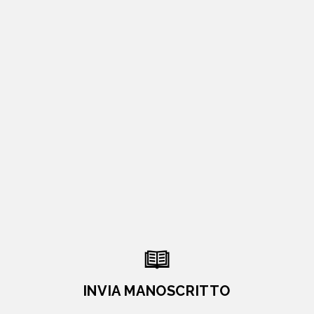
INVIA MANOSCRITTO