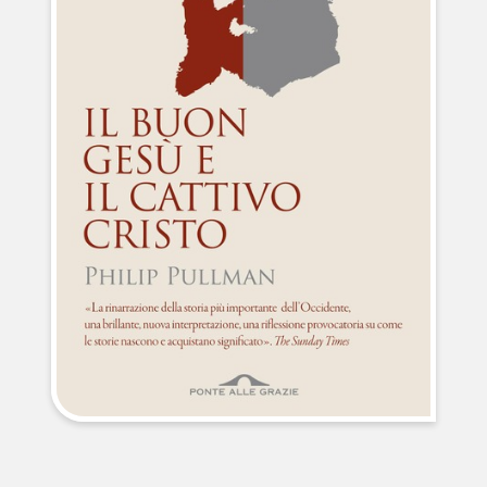
NEWS
CONTATTI