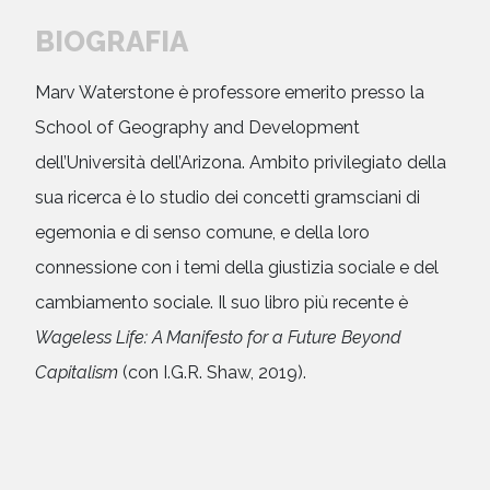
BIOGRAFIA
Marv Waterstone è professore emerito presso la
School of Geography and Development
dell’Università dell’Arizona. Ambito privilegiato della
sua ricerca è lo studio dei concetti gramsciani di
egemonia e di senso comune, e della loro
connessione con i temi della giustizia sociale e del
cambiamento sociale. Il suo libro più recente è
Wageless Life: A Manifesto for a Future Beyond
Capitalism
(con I.G.R. Shaw, 2019).