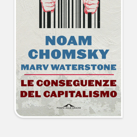
NEWS
CONTATTI