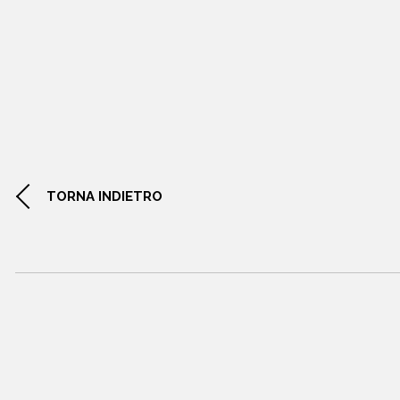
TORNA INDIETRO