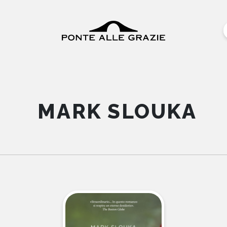
MARK SLOUKA