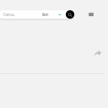
libri