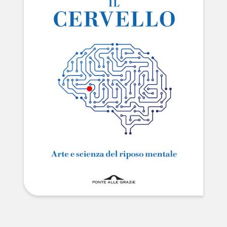
NEWS
CONTATTI