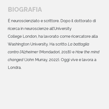
BIOGRAFIA
È neuroscienziato e scrittore. Dopo il dottorato di
ricerca in neuroscienze all’University
College London, ha lavorato come ricercatore alla
Washington University. Ha scritto
La battaglia
contro l’Alzheimer
(Mondadori, 2018) e
How the mind
changed
(John Murray, 2022). Oggi vive e lavora a
Londra.