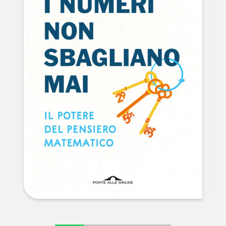
NEWS
CONTATTI