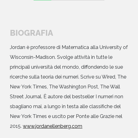
BIOGRAFIA
Jordan è professore di Matematica alla University of
Wisconsin-Madison. Svolge attività in tutte le
principali università del mondo, diffondendo le sue
ricerche sulla teoria dei numeri. Scrive su Wired, The
New York Times, The Washington Post, The Wall
Street Journal. È autore del bestseller I numeri non
sbagliano mai, a lungo in testa alle classifiche del
New York Times e uscito per Ponte alle Grazie nel
2015.
www.jordanellenberg.com