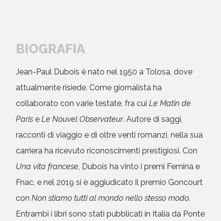
BIOGRAFIA
Jean-Paul Dubois è nato nel 1950 a Tolosa, dove
attualmente risiede. Come giornalista ha
collaborato con varie testate, fra cui
Le Matin de
Paris
e
Le Nouvel Observateur
. Autore di saggi,
racconti di viaggio e di oltre venti romanzi, nella sua
carriera ha ricevuto riconoscimenti prestigiosi. Con
Una vita francese
, Dubois ha vinto i premi Femina e
Fnac, e nel 2019 si è aggiudicato il premio Goncourt
con
Non stiamo tutti al mondo nello stesso modo
.
Entrambi i libri sono stati pubblicati in Italia da Ponte