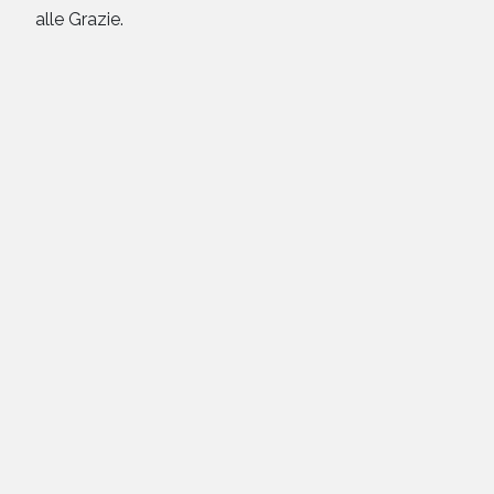
alle Grazie.