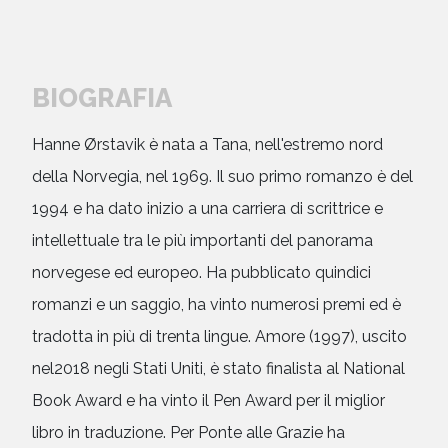
BIOGRAFIA
Hanne Ørstavik è nata a Tana, nell'estremo nord
della Norvegia, nel 1969. Il suo primo romanzo è del
1994 e ha dato inizio a una carriera di scrittrice e
intellettuale tra le più importanti del panorama
norvegese ed europeo. Ha pubblicato quindici
romanzi e un saggio, ha vinto numerosi premi ed è
tradotta in più di trenta lingue. Amore (1997), uscito
nel2018 negli Stati Uniti, è stato finalista al National
Book Award e ha vinto il Pen Award per il miglior
libro in traduzione. Per Ponte alle Grazie ha