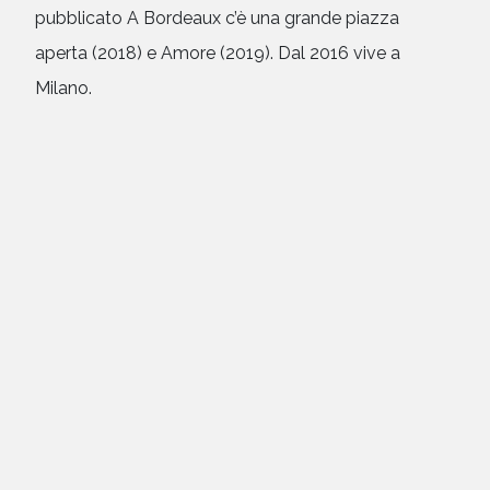
pubblicato A Bordeaux c’è una grande piazza
aperta (2018) e Amore (2019). Dal 2016 vive a
Milano.