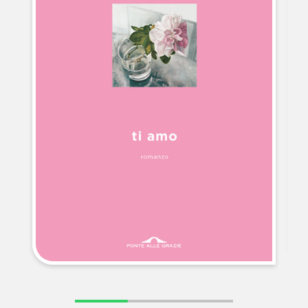
NEWS
CONTATTI