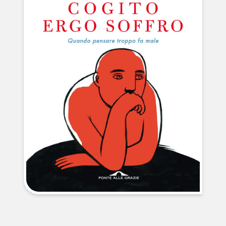
NEWS
CONTATTI