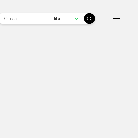
libri