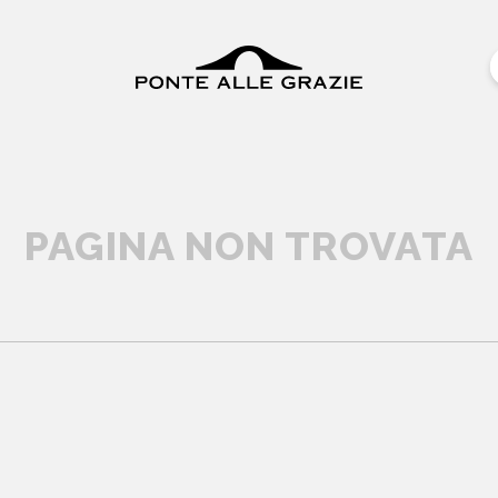
PAGINA NON TROVATA