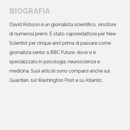
BIOGRAFIA
David Robson è un giornalista scientifico, vincitore
di numerosi premi. È stato caporedattore per New
Scientist per cinque anni prima di passare come
giornalista senior a BBC Future, dove si è
specializzato in psicologia, neuroscienze e
medicina. Suoi articoli sono comparsi anche sul
Guardian, sul Washington Post e su Atlantic.