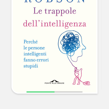
NEWS
CONTATTI