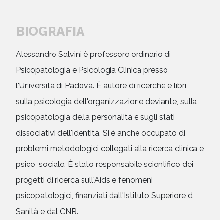
BIOGRAFIA
Alessandro Salvini è professore ordinario di
Psicopatologia e Psicologia Clinica presso
l'Università di Padova. È autore di ricerche e libri
sulla psicologia dell'organizzazione deviante, sulla
psicopatologia della personalità e sugli stati
dissociativi dell'identità. Si è anche occupato di
problemi metodologici collegati alla ricerca clinica e
psico-sociale. È stato responsabile scientifico dei
progetti di ricerca sull'Aids e fenomeni
psicopatologici, finanziati dall'Istituto Superiore di
Sanità e dal CNR.